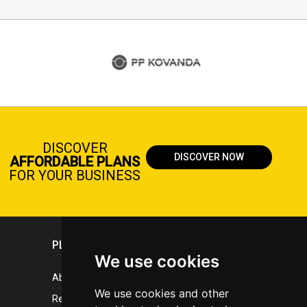
DISCOVER
DISCOVER NOW
AFFORDABLE PLANS
FOR YOUR BUSINESS
PLASTICPORTAL
We use cookies
About portal
We use cookies and other
References