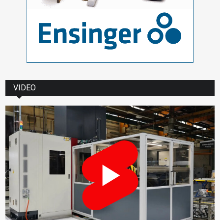
VIDEO