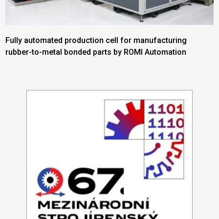
Fully automated production cell for manufacturing
rubber-to-metal bonded parts by ROMI Automation