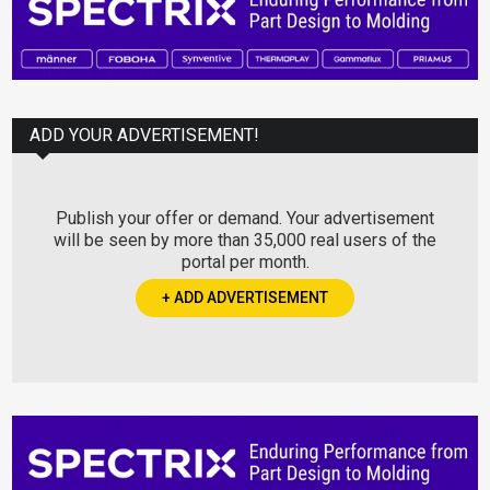
ADD YOUR ADVERTISEMENT!
Publish your offer or demand. Your advertisement
will be seen by more than 35,000 real users of the
portal per month.
+ ADD ADVERTISEMENT