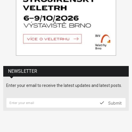
NEWSLETTER
Enter your email to receive the latest updates and latest posts.
Submit