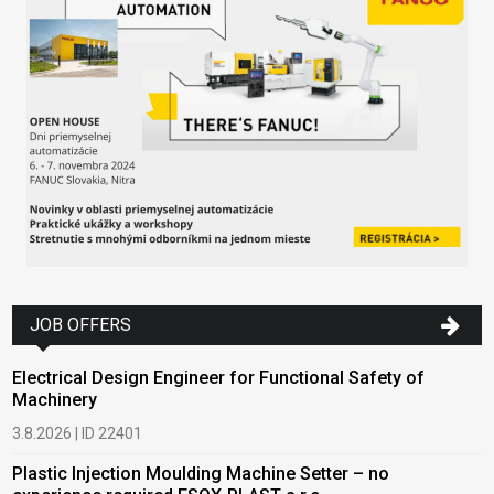
JOB OFFERS
Electrical Design Engineer for Functional Safety of
Machinery
3.8.2026 | ID 22401
Plastic Injection Moulding Machine Setter – no