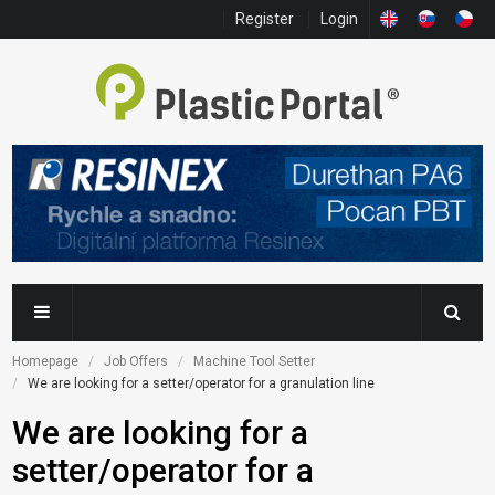
Register
Login
Homepage
Job Offers
Machine Tool Setter
We are looking for a setter/operator for a granulation line
We are looking for a
setter/operator for a