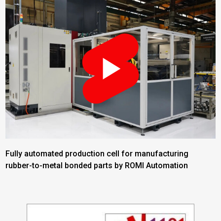
Fully automated production cell for manufacturing
rubber-to-metal bonded parts by ROMI Automation