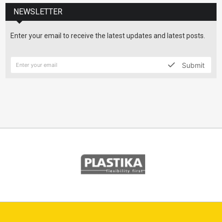
NEWSLETTER
Enter your email to receive the latest updates and latest posts.
Submit