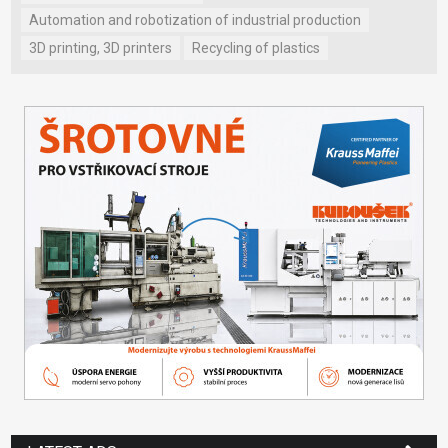
Automation and robotization of industrial production
3D printing, 3D printers
Recycling of plastics