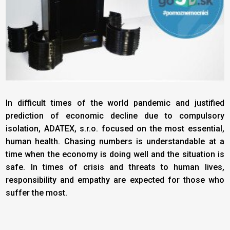
In difficult times of the world pandemic and justified
prediction of economic decline due to compulsory
isolation, ADATEX, s.r.o. focused on the most essential,
human health. Chasing numbers is understandable at a
time when the economy is doing well and the situation is
safe. In times of crisis and threats to human lives,
responsibility and empathy are expected for those who
suffer the most.