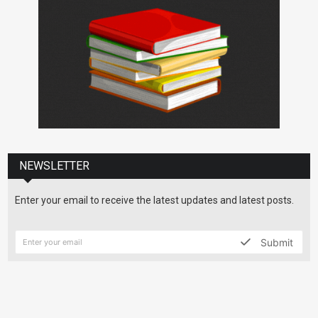
NEWSLETTER
Enter your email to receive the latest updates and latest posts.
Submit