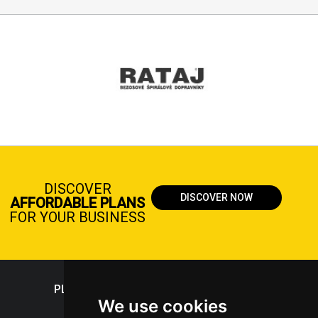
DISCOVER
DISCOVER NOW
AFFORDABLE PLANS
FOR YOUR BUSINESS
PLASTICPORTAL
We use cookies