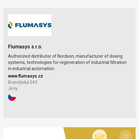
Flumasys s.r.o.
Authorized distributor of Nordson, manufacturer of dosing
systems, technologies for regeneration of industrial filtration
in industrial automation.
www.flumasys.cz
Brandýská 543
Jirny