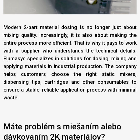
Modern 2-part material dosing is no longer just about
mixing quality. Increasingly, it is also about making the
entire process more efficient. That is why it pays to work
with a supplier who understands the technical details.
Flumasys specializes in solutions for dosing, mixing and
applying materials in industrial production. The company
helps customers choose the right static mixers,
dispensing tips, cartridges and other consumables to
ensure a stable, reliable application process with minimal
waste.
Máte problém s miešaním alebo
dávkovaním 2K materiálov?