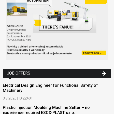
JOB OFFERS
Electrical Design Engineer for Functional Safety of
Machinery
3.8.2026 | ID 22401
Plastic Injection Moulding Machine Setter – no
experience required ESOX-PLAST s.r.o.