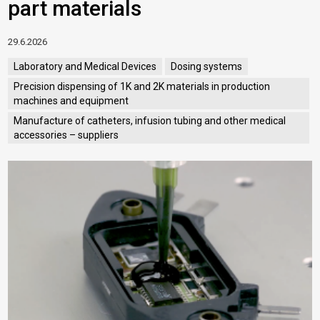
part materials
29.6.2026
Laboratory and Medical Devices
Dosing systems
Precision dispensing of 1K and 2K materials in production
machines and equipment
Manufacture of catheters, infusion tubing and other medical
accessories – suppliers