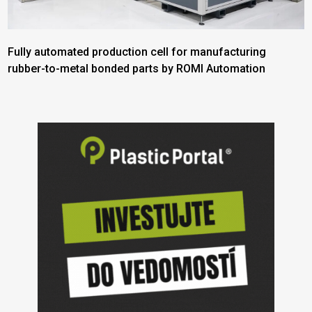
Fully automated production cell for manufacturing
rubber-to-metal bonded parts by ROMI Automation