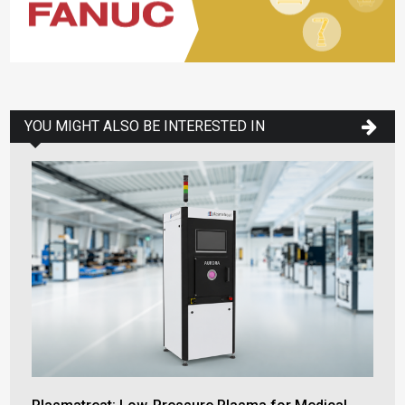
YOU MIGHT ALSO BE INTERESTED IN