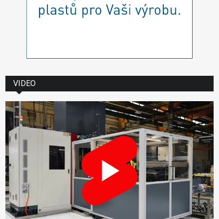
VIDEO