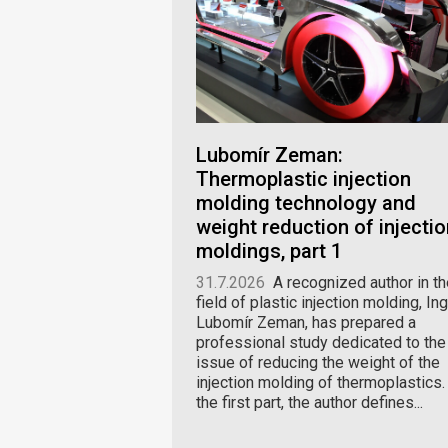
Lubomír Zeman:
Thermoplastic injection
molding technology and
weight reduction of injectio
moldings, part 1
31.7.2026
A recognized author in th
field of plastic injection molding, Ing
Lubomír Zeman, has prepared a
professional study dedicated to the
issue of reducing the weight of the
injection molding of thermoplastics.
the first part, the author defines...