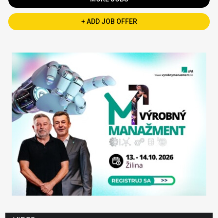
+ ADD JOB OFFER