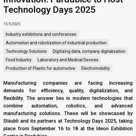
Technology Days 2025
15.9.2025
Industry exhibitions and conferences
Automation and robotization of industrial production
Technology Solutions
Digitizing data, company digitalization
Food Industry
Laboratory and Medical Devices
Production of Plastic for automotive
Electromobility
Manufacturing companies are facing increasing
demands for efficiency, quality, digitalization, and
flexibility. The answer lies in modern technologies that
combine automation, robotics, and advanced
manufacturing solutions. These will be showcased by
Stäubli and its partners at Technology Days 2025, taking
place from September 16 to 18 at the Ideon Exhibition