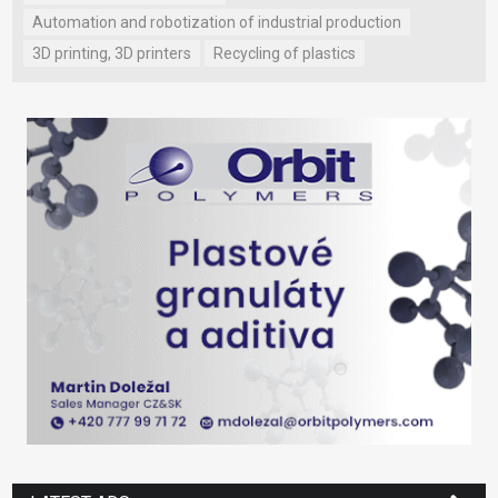
Automation and robotization of industrial production
3D printing, 3D printers
Recycling of plastics