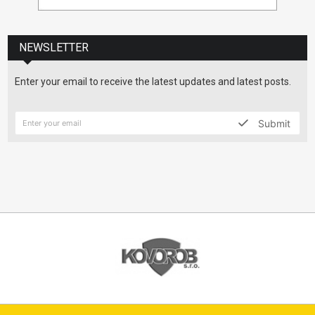
NEWSLETTER
Enter your email to receive the latest updates and latest posts.
Submit