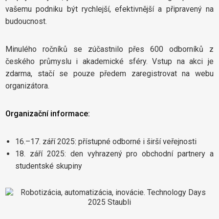
vašemu podniku být rychlejší, efektivnější a připravený na
budoucnost.
Minulého ročníků se zúčastnilo přes 600 odborníků z
českého průmyslu i akademické sféry. Vstup na akci je
zdarma, stačí se pouze předem zaregistrovat na webu
organizátora.
Organizační informace:
16.–17. září 2025: přístupné odborné i širší veřejnosti
18. září 2025: den vyhrazený pro obchodní partnery a
studentské skupiny