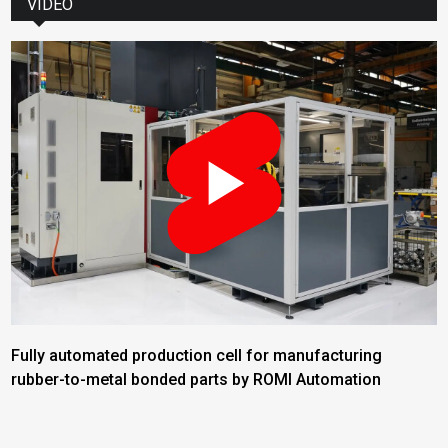
VIDEO
Fully automated production cell for manufacturing
rubber-to-metal bonded parts by ROMI Automation