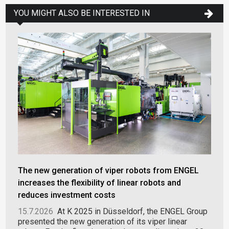
YOU MIGHT ALSO BE INTERESTED IN
The new generation of viper robots from ENGEL
increases the flexibility of linear robots and
reduces investment costs
15.7.2026
At K 2025 in Düsseldorf, the ENGEL Group
presented the new generation of its viper linear