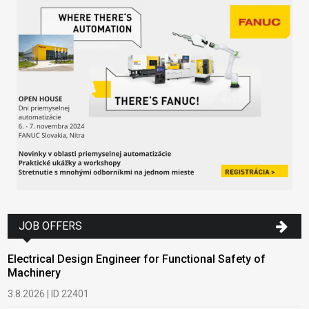
JOB OFFERS
Electrical Design Engineer for Functional Safety of
Machinery
3.8.2026 | ID 22401