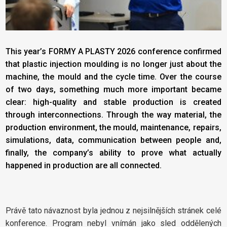
This year’s FORMY A PLASTY 2026 conference confirmed
that plastic injection moulding is no longer just about the
machine, the mould and the cycle time. Over the course
of two days, something much more important became
clear: high-quality and stable production is created
through interconnections. Through the way material, the
production environment, the mould, maintenance, repairs,
simulations, data, communication between people and,
finally, the company’s ability to prove what actually
happened in production are all connected.
Právě tato návaznost byla jednou z nejsilnějších stránek celé
konference. Program nebyl vnímán jako sled oddělených