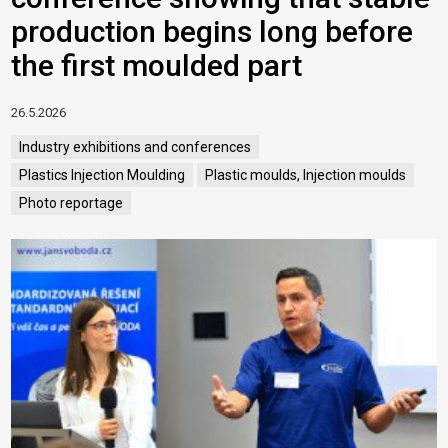
production begins long before
the first moulded part
26.5.2026
Industry exhibitions and conferences
Plastics Injection Moulding
Plastic moulds, Injection moulds
Photo reportage