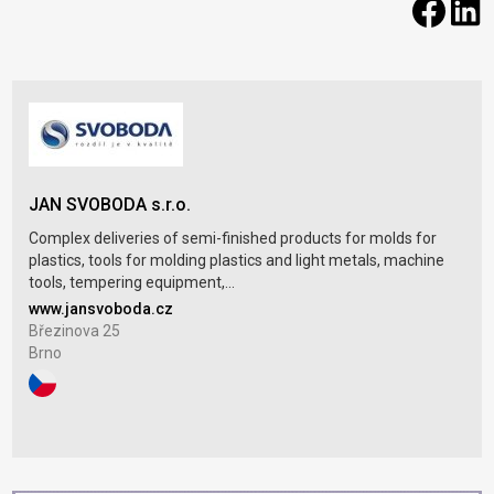
JAN SVOBODA s.r.o.
Complex deliveries of semi-finished products for molds for
plastics, tools for molding plastics and light metals, machine
tools, tempering equipment,...
www.jansvoboda.cz
Březinova 25
Brno