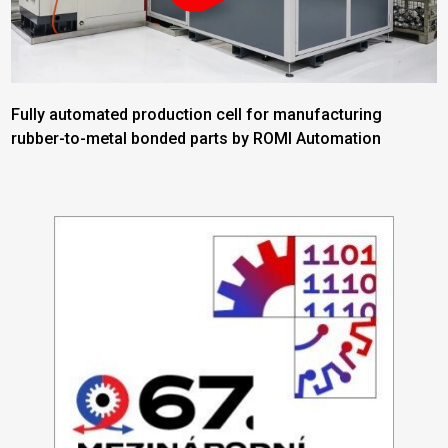
Fully automated production cell for manufacturing
rubber-to-metal bonded parts by ROMI Automation