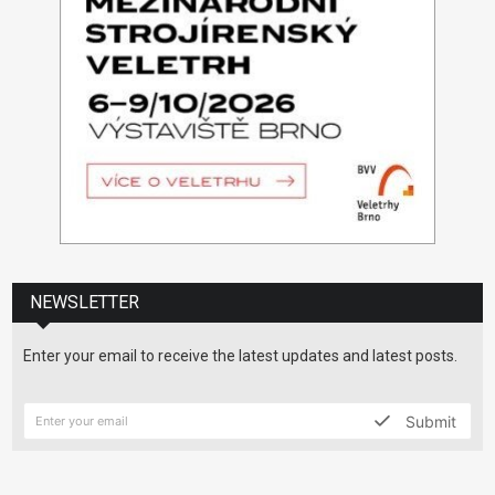
NEWSLETTER
Enter your email to receive the latest updates and latest posts.
Submit