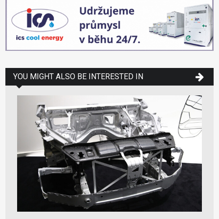
YOU MIGHT ALSO BE INTERESTED IN