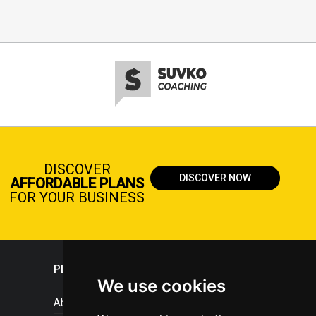
DISCOVER
DISCOVER NOW
AFFORDABLE PLANS
FOR YOUR BUSINESS
PLASTICPORTAL
We use cookies
About portal