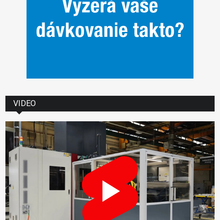
VIDEO