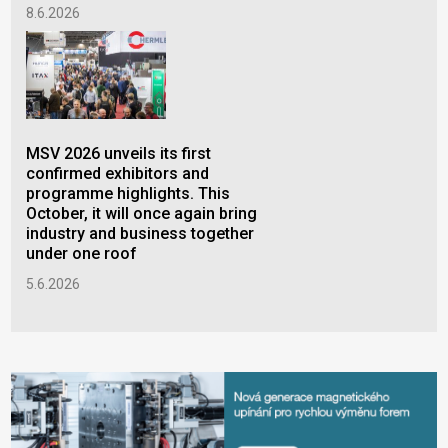
8.6.2026
MSV 2026 unveils its first
confirmed exhibitors and
programme highlights. This
October, it will once again bring
industry and business together
under one roof
5.6.2026