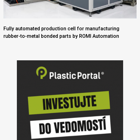
Fully automated production cell for manufacturing
rubber-to-metal bonded parts by ROMI Automation