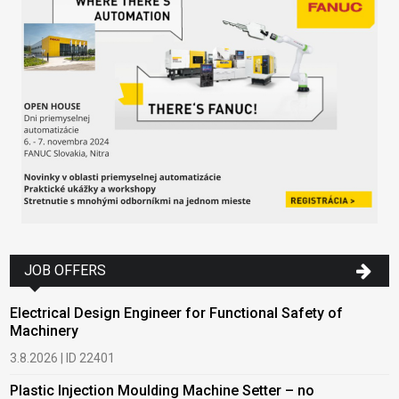
JOB OFFERS
Electrical Design Engineer for Functional Safety of
Machinery
3.8.2026 | ID 22401
Plastic Injection Moulding Machine Setter – no