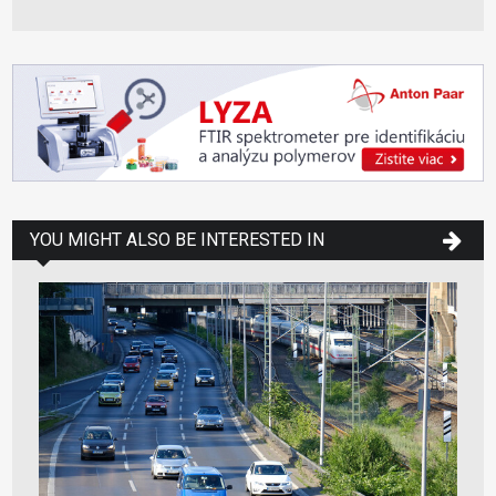
YOU MIGHT ALSO BE INTERESTED IN