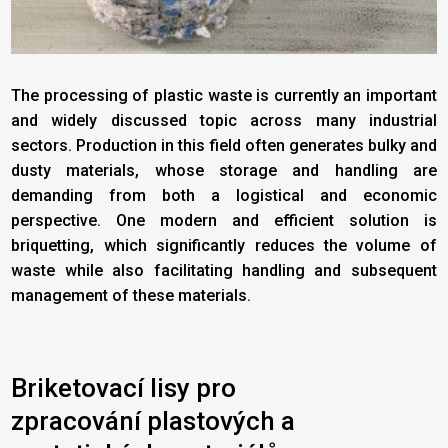
The processing of plastic waste is currently an important
and widely discussed topic across many industrial
sectors. Production in this field often generates bulky and
dusty materials, whose storage and handling are
demanding from both a logistical and economic
perspective. One modern and efficient solution is
briquetting, which significantly reduces the volume of
waste while also facilitating handling and subsequent
management of these materials.
Briketovací lisy pro
zpracování
plastových a