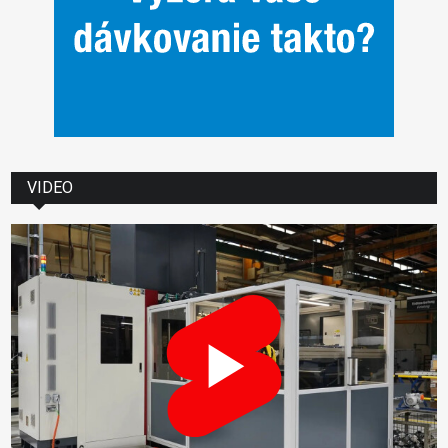
VIDEO