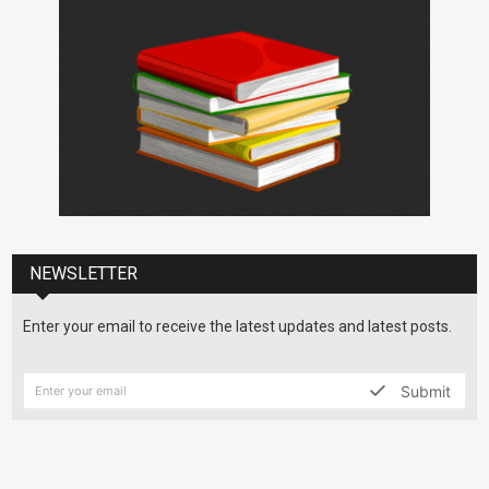
NEWSLETTER
Enter your email to receive the latest updates and latest posts.
Submit