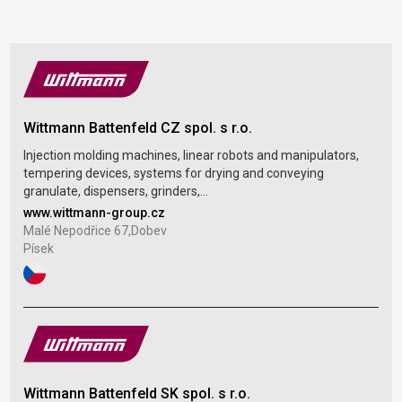
Wittmann Battenfeld CZ spol. s r.o.
Injection molding machines, linear robots and manipulators,
tempering devices, systems for drying and conveying
granulate, dispensers, grinders,...
www.wittmann-group.cz
Malé Nepodřice 67,Dobev
Písek
Wittmann Battenfeld SK spol. s r.o.