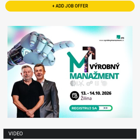
+ ADD JOB OFFER
VIDEO