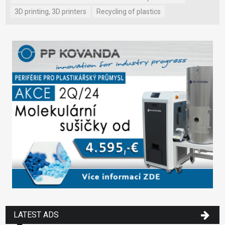
3D printing, 3D printers
Recycling of plastics
LATEST ADS