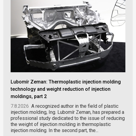
Lubomír Zeman: Thermoplastic injection molding
technology and weight reduction of injection
moldings, part 2
7.8.2026
A recognized author in the field of plastic
injection molding, Ing. Lubomír Zeman, has prepared a
professional study dedicated to the issue of reducing
the weight of injection molding in thermoplastic
injection molding. In the second part, the...