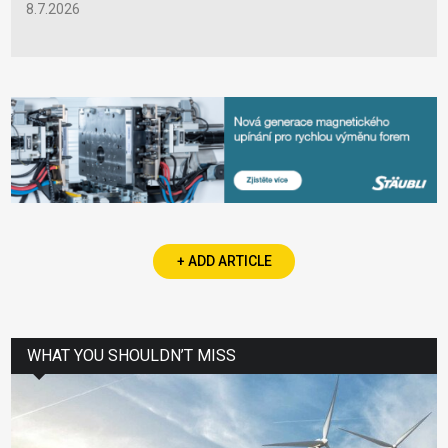
8.7.2026
+ ADD ARTICLE
WHAT YOU SHOULDN’T MISS