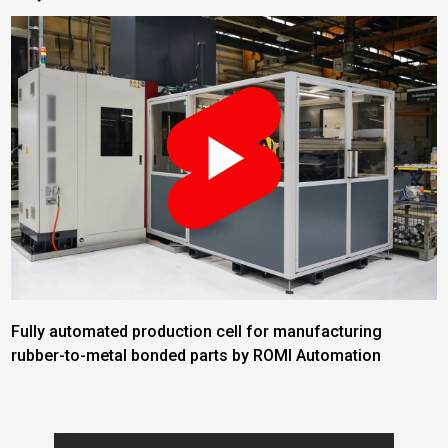
Fully automated production cell for manufacturing
rubber-to-metal bonded parts by ROMI Automation