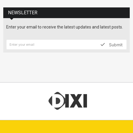
NEWSLETTER
Enter your email to receive the latest updates and latest posts.
Submit