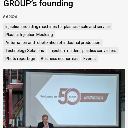
GROUP’s founding
8.6.2026
Injection moulding machines for plastics - sale and service
Plastics Injection Moulding
Automation and robotization of industrial production
Technology Solutions
Injection molders, plastics converters
Photo reportage
Business economics
Events