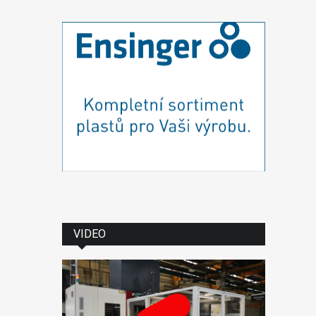
VIDEO