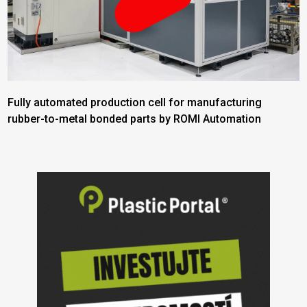
Fully automated production cell for manufacturing
rubber-to-metal bonded parts by ROMI Automation