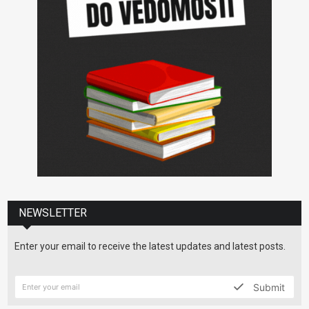
NEWSLETTER
Enter your email to receive the latest updates and latest posts.
Submit