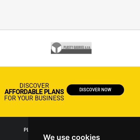
DISCOVER
DISCOVER NOW
AFFORDABLE PLANS
FOR YOUR BUSINESS
PLASTICPORTAL
We use cookies