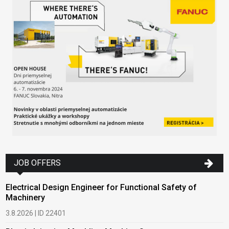
JOB OFFERS
Electrical Design Engineer for Functional Safety of
Machinery
3.8.2026 | ID 22401