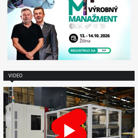
VIDEO