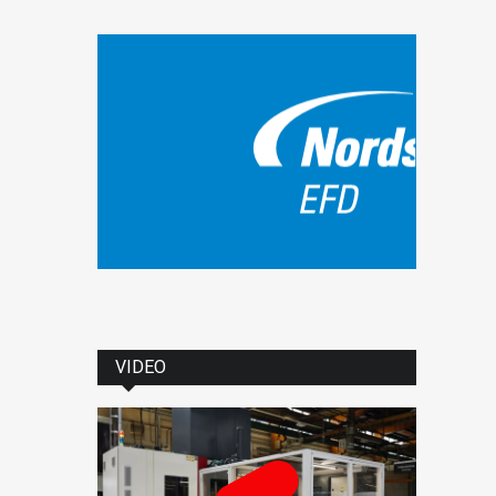
VIDEO