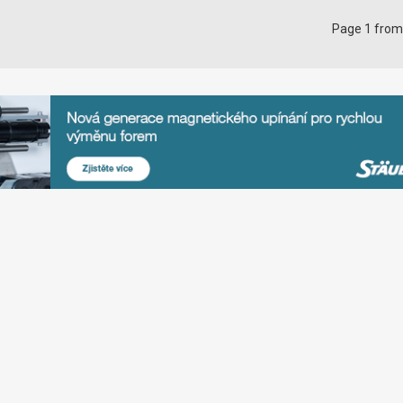
Page 1 from